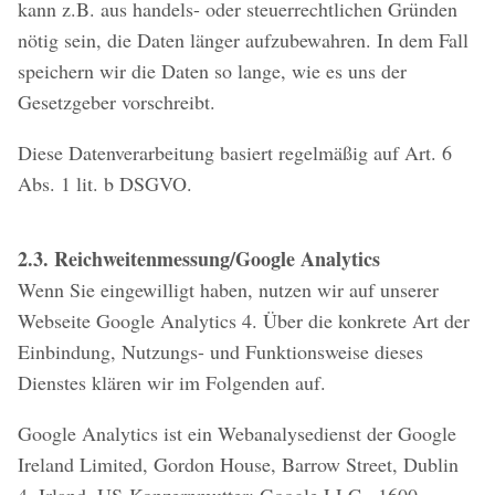
kann z.B. aus handels- oder steuerrechtlichen Gründen
nötig sein, die Daten länger aufzubewahren. In dem Fall
speichern wir die Daten so lange, wie es uns der
Gesetzgeber vorschreibt.
Diese Datenverarbeitung basiert regelmäßig auf Art. 6
Abs. 1 lit. b DSGVO.
2.3. Reichweitenmessung/Google Analytics
Wenn Sie eingewilligt haben, nutzen wir auf unserer
Webseite Google Analytics 4. Über die konkrete Art der
Einbindung, Nutzungs- und Funktionsweise dieses
Dienstes klären wir im Folgenden auf.
Google Analytics ist ein Webanalysedienst der Google
Ireland Limited, Gordon House, Barrow Street, Dublin