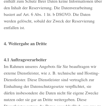
enthält zum Schutz Ihrer Daten keine Informationen über
den Inhalt der Reservierung. Die Datenverarbeitung
basiert auf Art. 6 Abs. 1 lit. b DSGVO. Die Daten
werden gelöscht, sobald der Zweck der Reservierung
entfallen ist.
4. Weitergabe an Dritte
4.1 Auftragsverarbeiter
Im Rahmen unseres Angebots für Sie beauftragen wir
externe Dienstleister, wie z. B. technische und Hosting-
Dienstleister. Diese Dienstleister sind vertraglich zur
Einhaltung der Datenschutzgesetze verpflichtet, sie
dürfen insbesondere die Daten nicht für eigene Zwecke
nutzen oder sie gar an Dritte weitergeben. Diese