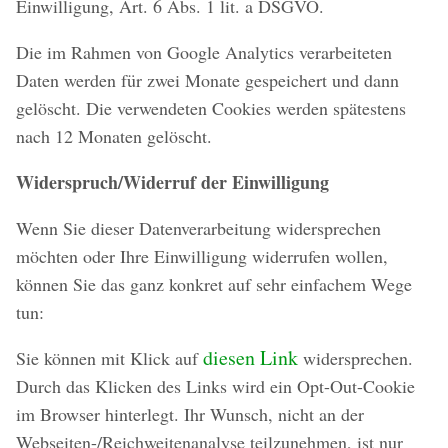
Einwilligung, Art. 6 Abs. 1 lit. a DSGVO.
Die im Rahmen von Google Analytics verarbeiteten
Daten werden für zwei Monate gespeichert und dann
gelöscht. Die verwendeten Cookies werden spätestens
nach 12 Monaten gelöscht.
Widerspruch/Widerruf der Einwilligung
Wenn Sie dieser Datenverarbeitung widersprechen
möchten oder Ihre Einwilligung widerrufen wollen,
können Sie das ganz konkret auf sehr einfachem Wege
tun:
diesen Link
Sie können mit Klick auf
widersprechen.
Durch das Klicken des Links wird ein Opt-Out-Cookie
im Browser hinterlegt. Ihr Wunsch, nicht an der
Webseiten-/Reichweitenanalyse teilzunehmen, ist nur