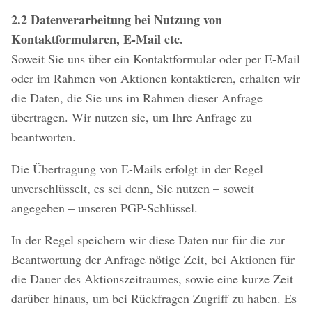
2.2 Datenverarbeitung bei Nutzung von
Kontaktformularen, E-Mail etc.
Soweit Sie uns über ein Kontaktformular oder per E-Mail
oder im Rahmen von Aktionen kontaktieren, erhalten wir
die Daten, die Sie uns im Rahmen dieser Anfrage
übertragen. Wir nutzen sie, um Ihre Anfrage zu
beantworten.
Die Übertragung von E-Mails erfolgt in der Regel
unverschlüsselt, es sei denn, Sie nutzen – soweit
angegeben – unseren PGP-Schlüssel.
In der Regel speichern wir diese Daten nur für die zur
Beantwortung der Anfrage nötige Zeit, bei Aktionen für
die Dauer des Aktionszeitraumes, sowie eine kurze Zeit
darüber hinaus, um bei Rückfragen Zugriff zu haben. Es