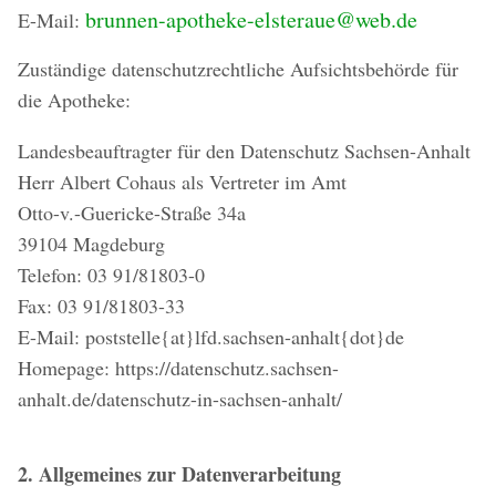
brunnen-apotheke-elsteraue@web.de
E-Mail:
Zuständige datenschutzrechtliche Aufsichtsbehörde für
die Apotheke:
Landesbeauftragter für den Datenschutz Sachsen-Anhalt
Herr Albert Cohaus als Vertreter im Amt
Otto-v.-Guericke-Straße 34a
39104 Magdeburg
Telefon: 03 91/81803-0
Fax: 03 91/81803-33
E-Mail: poststelle{at}lfd.sachsen-anhalt{dot}de
Homepage: https://datenschutz.sachsen-
anhalt.de/datenschutz-in-sachsen-anhalt/
2. Allgemeines zur Datenverarbeitung