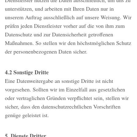
Dienstleister nutzen die Daten ausschließlich, um uns zu
unterstützen, und arbeiten mit Ihren Daten nur in
unserem Auftrag ausschließlich auf unsere Weisung. Wir
prüfen jeden Dienstleister vorher auf die von ihm zum
Datenschutz und zur Datensicherheit getroffenen
Maßnahmen. So stellen wir den höchstmöglichen Schutz
der personenbezogenen Daten sicher.
4.2 Sonstige Dritte
Eine Datenweitergabe an sonstige Dritte ist nicht
vorgesehen. Sollten wir im Einzelfall aus gesetzlichen
oder vertraglichen Gründen verpflichtet sein, stellen wir
sicher, dass den datenschutzrechtlichen Vorschriften
genüge geleistet ist.
5. Dienste Dritter