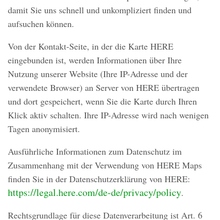
damit Sie uns schnell und unkompliziert finden und
aufsuchen können.
Von der Kontakt-Seite, in der die Karte HERE
eingebunden ist, werden Informationen über Ihre
Nutzung unserer Website (Ihre IP-Adresse und der
verwendete Browser) an Server von HERE übertragen
und dort gespeichert, wenn Sie die Karte durch Ihren
Klick aktiv schalten. Ihre IP-Adresse wird nach wenigen
Tagen anonymisiert.
Ausführliche Informationen zum Datenschutz im
Zusammenhang mit der Verwendung von HERE Maps
finden Sie in der Datenschutzerklärung von HERE:
https://legal.here.com/de-de/privacy/policy
.
Rechtsgrundlage für diese Datenverarbeitung ist Art. 6