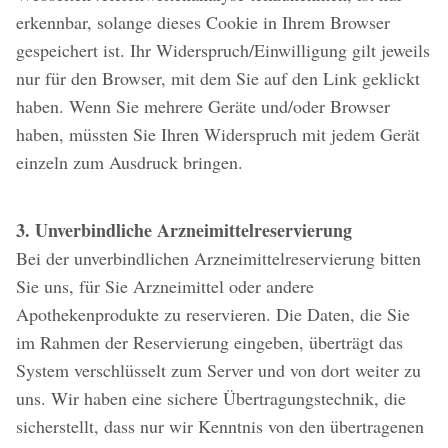
erkennbar, solange dieses Cookie in Ihrem Browser
gespeichert ist. Ihr Widerspruch/Einwilligung gilt jeweils
nur für den Browser, mit dem Sie auf den Link geklickt
haben. Wenn Sie mehrere Geräte und/oder Browser
haben, müssten Sie Ihren Widerspruch mit jedem Gerät
einzeln zum Ausdruck bringen.
3. Unverbindliche Arzneimittelreservierung
Bei der unverbindlichen Arzneimittelreservierung bitten
Sie uns, für Sie Arzneimittel oder andere
Apothekenprodukte zu reservieren. Die Daten, die Sie
im Rahmen der Reservierung eingeben, überträgt das
System verschlüsselt zum Server und von dort weiter zu
uns. Wir haben eine sichere Übertragungstechnik, die
sicherstellt, dass nur wir Kenntnis von den übertragenen