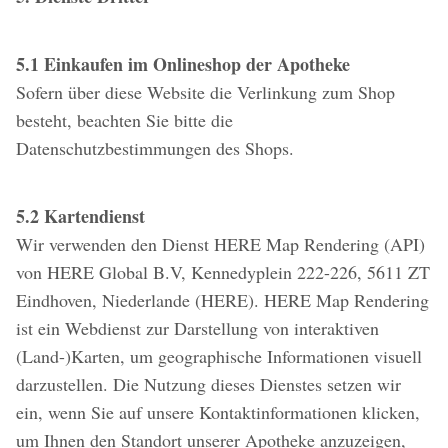
5.1 Einkaufen im Onlineshop der Apotheke
Sofern über diese Website die Verlinkung zum Shop
besteht, beachten Sie bitte die
Datenschutzbestimmungen des Shops.
5.2 Kartendienst
Wir verwenden den Dienst HERE Map Rendering (API)
von HERE Global B.V, Kennedyplein 222-226, 5611 ZT
Eindhoven, Niederlande (HERE). HERE Map Rendering
ist ein Webdienst zur Darstellung von interaktiven
(Land-)Karten, um geographische Informationen visuell
darzustellen. Die Nutzung dieses Dienstes setzen wir
ein, wenn Sie auf unsere Kontaktinformationen klicken,
um Ihnen den Standort unserer Apotheke anzuzeigen,