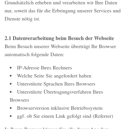
Grundsätzlich erheben und verarbeiten wir Ihre Daten
nur, soweit das für die Erbringung unserer Services und
Dienste nötig ist.
2.1 Datenverarbeitung beim Besuch der Webseite
Beim Besuch unserer Webseite überträgt Ihr Browser
automatisch folgende Daten:
IP-Adresse Ihres Rechners
Welche Seite Sie angefordert haben
Unterstützte Sprachen Ihres Browsers
Unterstützte Übertragungsverfahren Ihres
Browsers
Browserversion inklusive Betriebssystem
ggf. ob Sie einem Link gefolgt sind (Referrer)