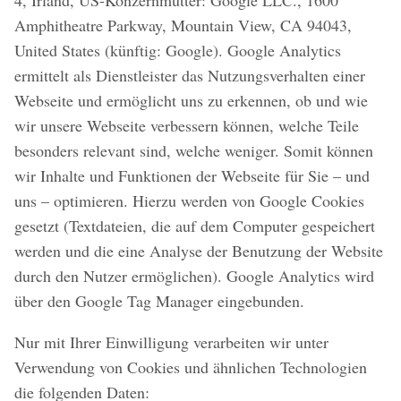
4, Irland, US-Konzernmutter: Google LLC., 1600
Amphitheatre Parkway, Mountain View, CA 94043,
United States (künftig: Google). Google Analytics
ermittelt als Dienstleister das Nutzungsverhalten einer
Webseite und ermöglicht uns zu erkennen, ob und wie
wir unsere Webseite verbessern können, welche Teile
besonders relevant sind, welche weniger. Somit können
wir Inhalte und Funktionen der Webseite für Sie – und
uns – optimieren. Hierzu werden von Google Cookies
gesetzt (Textdateien, die auf dem Computer gespeichert
werden und die eine Analyse der Benutzung der Website
durch den Nutzer ermöglichen). Google Analytics wird
über den Google Tag Manager eingebunden.
Nur mit Ihrer Einwilligung verarbeiten wir unter
Verwendung von Cookies und ähnlichen Technologien
die folgenden Daten: