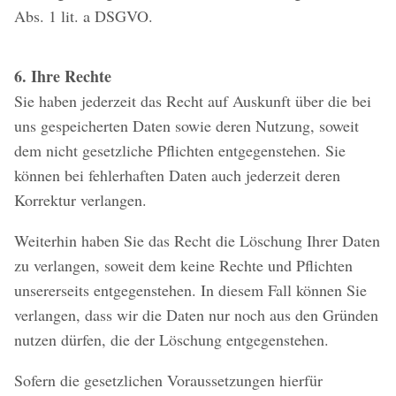
Abs. 1 lit. a DSGVO.
6. Ihre Rechte
Sie haben jederzeit das Recht auf Auskunft über die bei
uns gespeicherten Daten sowie deren Nutzung, soweit
dem nicht gesetzliche Pflichten entgegenstehen. Sie
können bei fehlerhaften Daten auch jederzeit deren
Korrektur verlangen.
Weiterhin haben Sie das Recht die Löschung Ihrer Daten
zu verlangen, soweit dem keine Rechte und Pflichten
unsererseits entgegenstehen. In diesem Fall können Sie
verlangen, dass wir die Daten nur noch aus den Gründen
nutzen dürfen, die der Löschung entgegenstehen.
Sofern die gesetzlichen Voraussetzungen hierfür