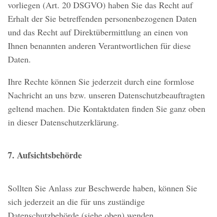
vorliegen (Art. 20 DSGVO) haben Sie das Recht auf
Erhalt der Sie betreffenden personenbezogenen Daten
und das Recht auf Direktübermittlung an einen von
Ihnen benannten anderen Verantwortlichen für diese
Daten.
Ihre Rechte können Sie jederzeit durch eine formlose
Nachricht an uns bzw. unseren Datenschutzbeauftragten
geltend machen. Die Kontaktdaten finden Sie ganz oben
in dieser Datenschutzerklärung.
7. Aufsichtsbehörde
Sollten Sie Anlass zur Beschwerde haben, können Sie
sich jederzeit an die für uns zuständige
Datenschutzbehörde (siehe oben) wenden.