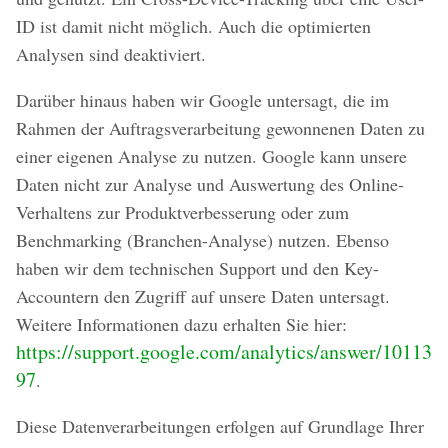
ID ist damit nicht möglich. Auch die optimierten
Analysen sind deaktiviert.
Darüber hinaus haben wir Google untersagt, die im
Rahmen der Auftragsverarbeitung gewonnenen Daten zu
einer eigenen Analyse zu nutzen. Google kann unsere
Daten nicht zur Analyse und Auswertung des Online-
Verhaltens zur Produktverbesserung oder zum
Benchmarking (Branchen-Analyse) nutzen. Ebenso
haben wir dem technischen Support und den Key-
Accountern den Zugriff auf unsere Daten untersagt.
Weitere Informationen dazu erhalten Sie hier:
https://support.google.com/analytics/answer/10113
97
.
Diese Datenverarbeitungen erfolgen auf Grundlage Ihrer