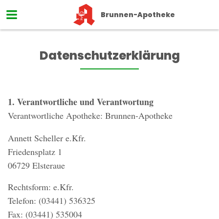
Brunnen-Apotheke
Datenschutzerklärung
1. Verantwortliche und Verantwortung
Verantwortliche Apotheke: Brunnen-Apotheke
Annett Scheller e.Kfr.
Friedensplatz 1
06729 Elsteraue
Rechtsform: e.Kfr.
Telefon: (03441) 536325
Fax: (03441) 535004