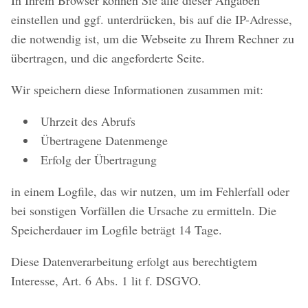
In Ihrem Browser können Sie alle dieser Angaben
einstellen und ggf. unterdrücken, bis auf die IP-Adresse,
die notwendig ist, um die Webseite zu Ihrem Rechner zu
übertragen, und die angeforderte Seite.
Wir speichern diese Informationen zusammen mit:
Uhrzeit des Abrufs
Übertragene Datenmenge
Erfolg der Übertragung
in einem Logfile, das wir nutzen, um im Fehlerfall oder
bei sonstigen Vorfällen die Ursache zu ermitteln. Die
Speicherdauer im Logfile beträgt 14 Tage.
Diese Datenverarbeitung erfolgt aus berechtigtem
Interesse, Art. 6 Abs. 1 lit f. DSGVO.