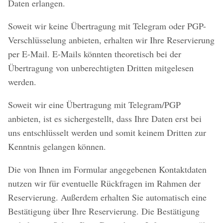
Daten erlangen.
Soweit wir keine Übertragung mit Telegram oder PGP-
Verschlüsselung anbieten, erhalten wir Ihre Reservierung
per E-Mail. E-Mails könnten theoretisch bei der
Übertragung von unberechtigten Dritten mitgelesen
werden.
Soweit wir eine Übertragung mit Telegram/PGP
anbieten, ist es sichergestellt, dass Ihre Daten erst bei
uns entschlüsselt werden und somit keinem Dritten zur
Kenntnis gelangen können.
Die von Ihnen im Formular angegebenen Kontaktdaten
nutzen wir für eventuelle Rückfragen im Rahmen der
Reservierung. Außerdem erhalten Sie automatisch eine
Bestätigung über Ihre Reservierung. Die Bestätigung